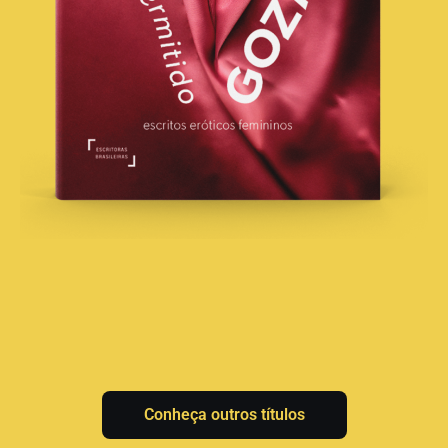
Conheça outros títulos