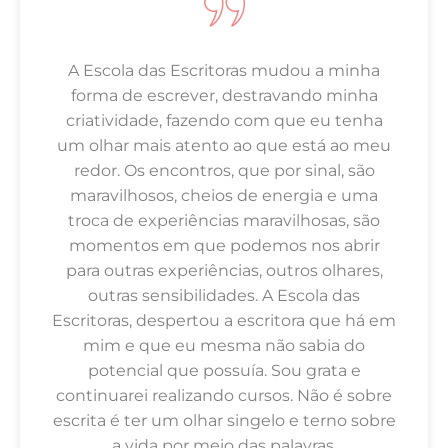
A Escola das Escritoras mudou a minha
forma de escrever, destravando minha
criatividade, fazendo com que eu tenha
um olhar mais atento ao que está ao meu
redor. Os encontros, que por sinal, são
maravilhosos, cheios de energia e uma
troca de experiências maravilhosas, são
momentos em que podemos nos abrir
para outras experiências, outros olhares,
outras sensibilidades. A Escola das
Escritoras, despertou a escritora que há em
mim e que eu mesma não sabia do
potencial que possuía. Sou grata e
continuarei realizando cursos. Não é sobre
escrita é ter um olhar singelo e terno sobre
a vida por meio das palavras.