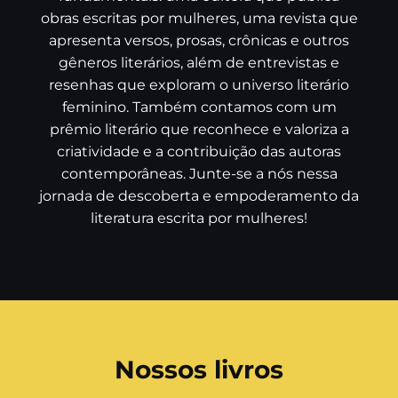
obras escritas por mulheres, uma revista que
apresenta versos, prosas, crônicas e outros
gêneros literários, além de entrevistas e
resenhas que exploram o universo literário
feminino. Também contamos com um
prêmio literário que reconhece e valoriza a
criatividade e a contribuição das autoras
contemporâneas. Junte-se a nós nessa
jornada de descoberta e empoderamento da
literatura escrita por mulheres!
Nossos livros