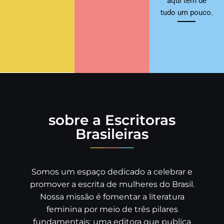
aqui tem de
tudo um pouco.
sobre a Escritoras
Brasileiras
Somos um espaço dedicado a celebrar e
promover a escrita de mulheres do Brasil.
Nossa missão é fomentar a literatura
feminina por meio de três pilares
fundamentais: uma editora que publica