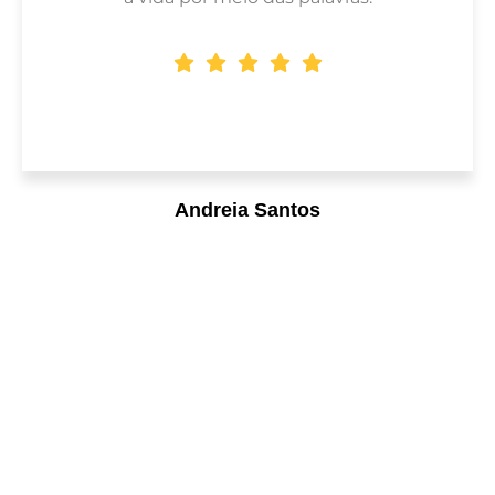
Andreia Santos