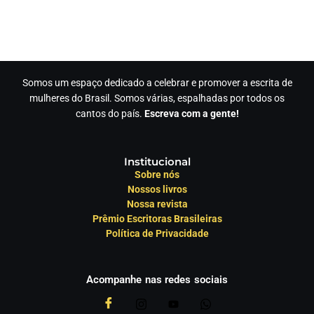
Somos um espaço dedicado a celebrar e promover a escrita de
mulheres do Brasil. Somos várias, espalhadas por todos os
cantos do país.
Escreva com a gente!
Institucional
Sobre nós
Nossos livros
Nossa revista
Prêmio Escritoras Brasileiras
Política de Privacidade
Acompanhe nas redes sociais