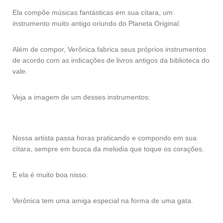
Ela compõe músicas fantásticas em sua cítara, um
instrumento muito antigo oriundo do Planeta Original.
Além de compor, Verônica fabrica seus próprios instrumentos
de acordo com as indicações de livros antigos da biblioteca do
vale.
Veja a imagem de um desses instrumentos:
Nossa artista passa horas praticando e compondo em sua
cítara, sempre em busca da melodia que toque os corações.
E ela é muito boa nisso.
Verônica tem uma amiga especial na forma de uma gata.