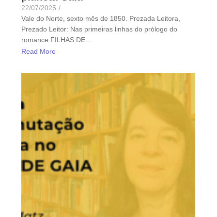
22/07/2025
/
Vale do Norte, sexto mês de 1850. Prezada Leitora,
Prezado Leitor: Nas primeiras linhas do prólogo do
romance FILHAS DE...
Read More