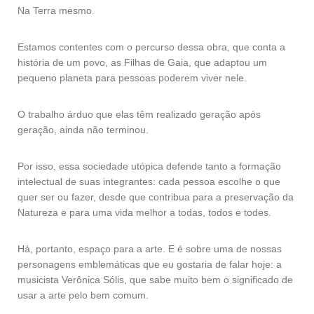
Na Terra mesmo.
Estamos contentes com o percurso dessa obra, que conta a
história de um povo, as Filhas de Gaia, que adaptou um
pequeno planeta para pessoas poderem viver nele.
O trabalho árduo que elas têm realizado geração após
geração, ainda não terminou.
Por isso, essa sociedade utópica defende tanto a formação
intelectual de suas integrantes: cada pessoa escolhe o que
quer ser ou fazer, desde que contribua para a preservação da
Natureza e para uma vida melhor a todas, todos e todes.
Há, portanto, espaço para a arte. E é sobre uma de nossas
personagens emblemáticas que eu gostaria de falar hoje: a
musicista Verônica Sólis, que sabe muito bem o significado de
usar a arte pelo bem comum.