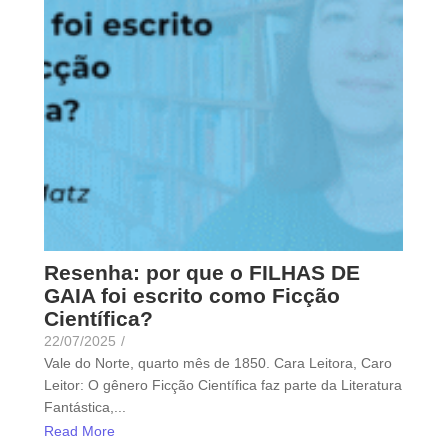
Resenha: por que o FILHAS DE
GAIA foi escrito como Ficção
Científica?
22/07/2025
/
Vale do Norte, quarto mês de 1850. Cara Leitora, Caro
Leitor: O gênero Ficção Científica faz parte da Literatura
Fantástica,...
Read More