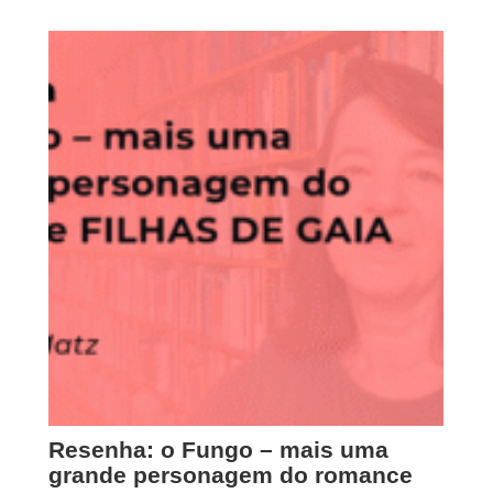
Resenha: o Fungo – mais uma
grande personagem do romance