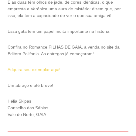
E as duas têm olhos de jade, de cores idênticas, o que
empresta a Verônica uma aura de mistério: dizem que, por
isso, ela tem a capacidade de ver o que sua amiga vê.
Essa gata tem um papel muito importante na história.
Confira no Romance FILHAS DE GAIA, à venda no site da
Editora Polifonia. As entregas já começaram!
Adquira seu exemplar aqui!
Um abraço e até breve!
Hélia Skipas
Conselho das Sábias
Vale do Norte, GAIA