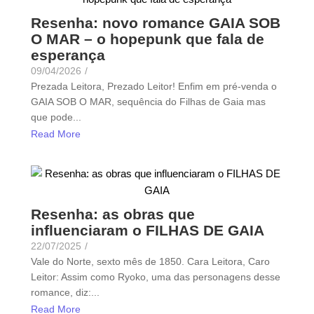
Resenha: novo romance GAIA SOB
O MAR – o hopepunk que fala de
esperança
09/04/2026
/
Prezada Leitora, Prezado Leitor! Enfim em pré-venda o
GAIA SOB O MAR, sequência do Filhas de Gaia mas
que pode...
Read More
Resenha: as obras que
influenciaram o FILHAS DE GAIA
22/07/2025
/
Vale do Norte, sexto mês de 1850. Cara Leitora, Caro
Leitor: Assim como Ryoko, uma das personagens desse
romance, diz:...
Read More