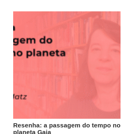
Resenha: a passagem do tempo no
planeta Gaia