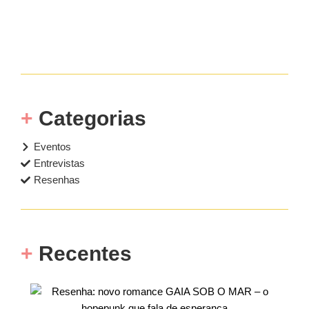
+
Categorias
Eventos
Entrevistas
Resenhas
+
Recentes