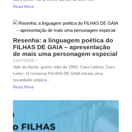
Read More
Resenha: a linguagem poética do
FILHAS DE GAIA – apresentação
de mais uma personagem especial
22/07/2025
/
Vale do Norte, quinto mês de 1850. Cara Leitora, Caro
Leitor: O romance FILHAS DE GAIA retrata uma
sociedade utópica...
Read More